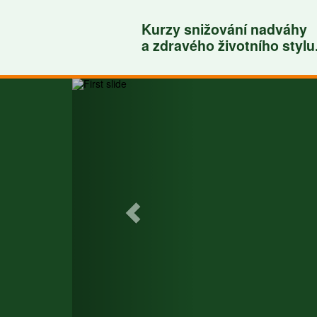
Kurzy snižování nadváhy
a zdravého životního stylu