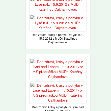
Den zdraví, krásy a pohybu v Lysé n./L.
15.9.2012 s MUDr. Kateřinou
Cajthamlovou.
Den zdraví, krásy a pohybu v Lysé nad
Labem - 1.10.2011