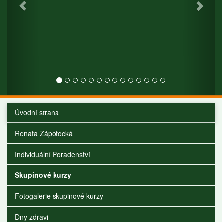
Úvodní strana
Renata Zápotocká
Individuální Poradenství
Skupinové kurzy
Fotogalerie skupinové kurzy
Dny zdravi