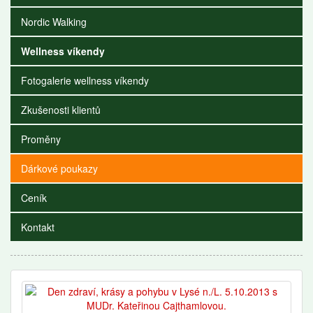
Nordic Walking
Wellness víkendy
Fotogalerie wellness víkendy
Zkušenosti klientů
Proměny
Dárkové poukazy
Ceník
Kontakt