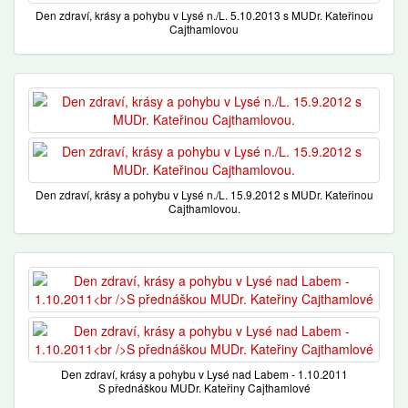
Den zdraví, krásy a pohybu v Lysé n./L. 5.10.2013 s MUDr. Kateřinou
Cajthamlovou
Den zdraví, krásy a pohybu v Lysé n./L. 15.9.2012 s MUDr. Kateřinou
Cajthamlovou.
Den zdraví, krásy a pohybu v Lysé nad Labem - 1.10.2011
S přednáškou MUDr. Kateřiny Cajthamlové