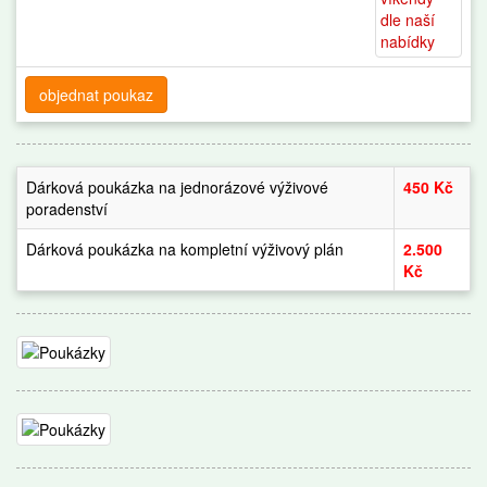
objednat poukaz
Dárková poukázka na jednorázové výživové
450 Kč
poradenství
Dárková poukázka na kompletní výživový plán
2.500
Kč