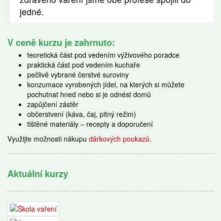
jedné.
V ceně kurzu je zahrnuto:
teoretická část pod vedením výživového poradce
praktická část pod vedením kuchaře
pečlivě vybrané čerstvé suroviny
konzumace vyrobených jídel, na kterých si můžete
pochutnat hned nebo si je odnést domů
zapůjčení zástěr
občerstvení (káva, čaj, pitný režim)
tištěné materiály – recepty a doporučení
Využijte možnosti nákupu
dárkových poukazů
.
Aktuální kurzy