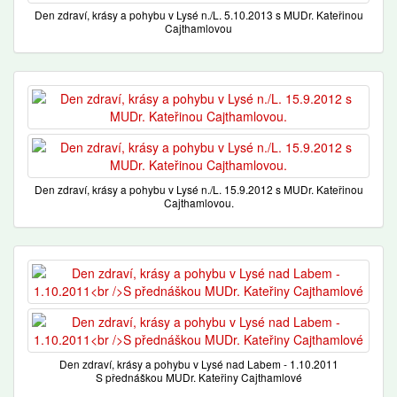
Den zdraví, krásy a pohybu v Lysé n./L. 5.10.2013 s MUDr. Kateřinou
Cajthamlovou
Den zdraví, krásy a pohybu v Lysé n./L. 15.9.2012 s MUDr. Kateřinou
Cajthamlovou.
Den zdraví, krásy a pohybu v Lysé nad Labem - 1.10.2011
S přednáškou MUDr. Kateřiny Cajthamlové