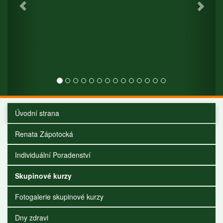
Úvodní strana
Renata Zápotocká
Individuální Poradenství
Skupinové kurzy
Fotogalerie skupinové kurzy
Dny zdravi