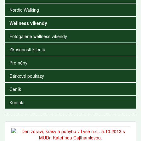
Nordic Walking
Wellness víkendy
Fotogalerie wellness víkendy
Zkušenosti klientů
Proměny
Dárkové poukazy
Ceník
Kontakt