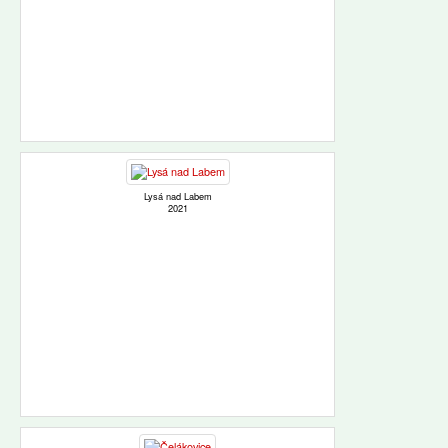
Lysá nad Labem
2021