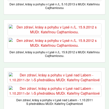
Den zdraví, krásy a pohybu v Lysé n./L. 5.10.2013 s MUDr. Kateřinou
Cajthamlovou
Den zdraví, krásy a pohybu v Lysé n./L. 15.9.2012 s MUDr. Kateřinou
Cajthamlovou.
Den zdraví, krásy a pohybu v Lysé nad Labem - 1.10.2011
S přednáškou MUDr. Kateřiny Cajthamlové