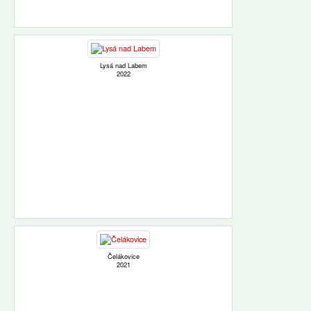
Lysá nad Labem
2022
Čelákovice
2021