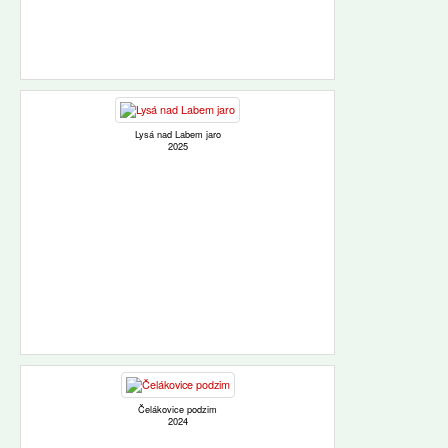
Lysá nad Labem jaro
2025
Čelákovice podzim
2024