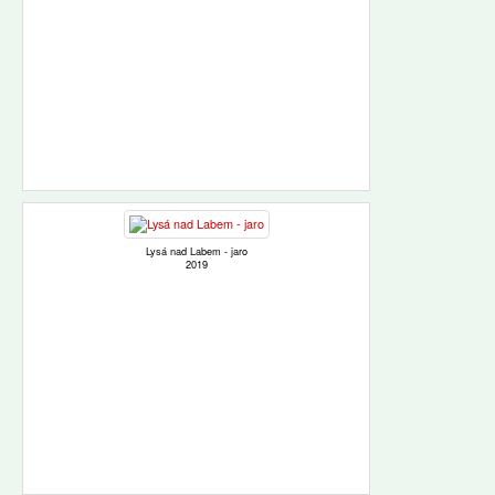
Lysá nad Labem - jaro
2019