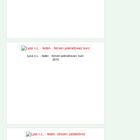
Lysá n.L. - leden - červen pokračovací kurz
2015