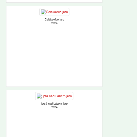
Čelákovice jaro
2024
Lysá nad Labem jaro
2024