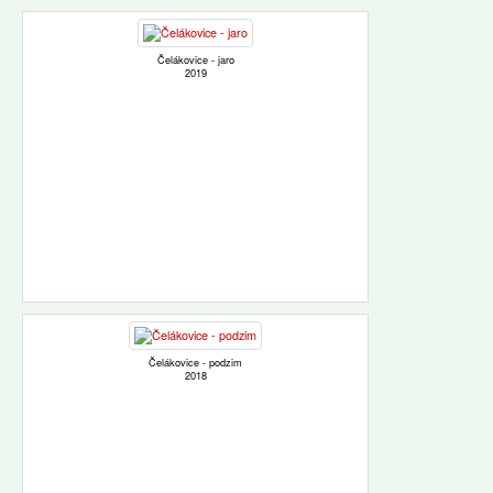
Čelákovice - jaro
2019
Čelákovice - podzim
2018