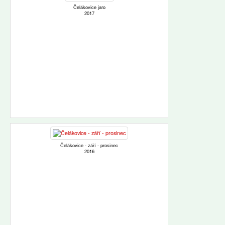
Čelákovice jaro
2017
Čelákovice - září - prosinec
2016