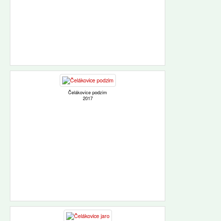
Čelákovice podzim
2017