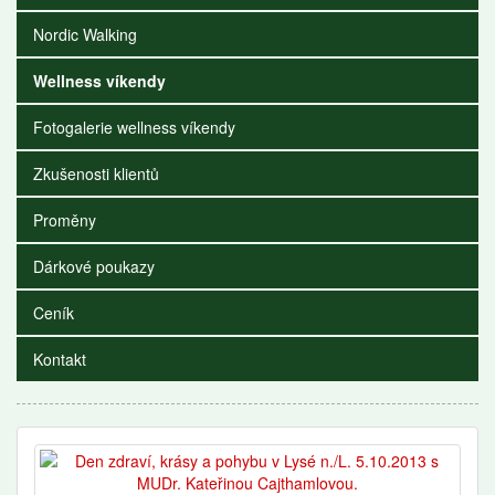
Nordic Walking
Wellness víkendy
Fotogalerie wellness víkendy
Zkušenosti klientů
Proměny
Dárkové poukazy
Ceník
Kontakt