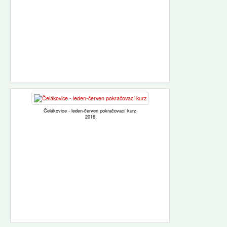
Čelákovice - leden-červen pokračovací kurz
2016