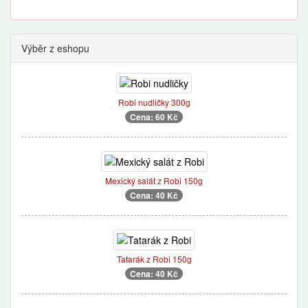
Výběr z eshopu
Robi nudličky 300g
Cena: 60 Kč
Mexický salát z Robi 150g
Cena: 40 Kč
Tatarák z Robi 150g
Cena: 40 Kč