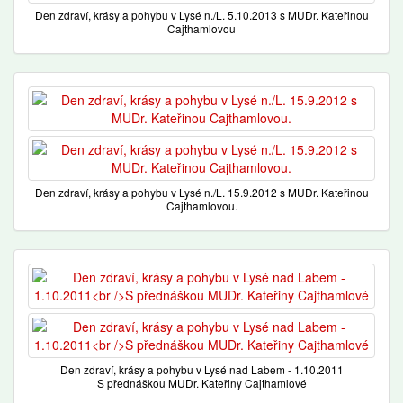
Den zdraví, krásy a pohybu v Lysé n./L. 5.10.2013 s MUDr. Kateřinou
Cajthamlovou
Den zdraví, krásy a pohybu v Lysé n./L. 15.9.2012 s MUDr. Kateřinou
Cajthamlovou.
Den zdraví, krásy a pohybu v Lysé nad Labem - 1.10.2011
S přednáškou MUDr. Kateřiny Cajthamlové