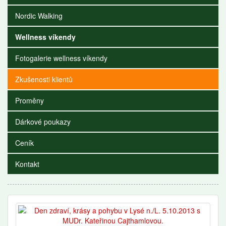
Nordic Walking
Wellness víkendy
Fotogalerie wellness víkendy
Zkušenosti klientů
Proměny
Dárkové poukazy
Ceník
Kontakt