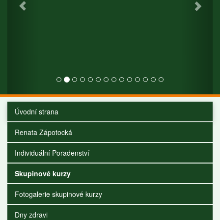
Úvodní strana
Renata Zápotocká
Individuální Poradenství
Skupinové kurzy
Fotogalerie skupinové kurzy
Dny zdravi