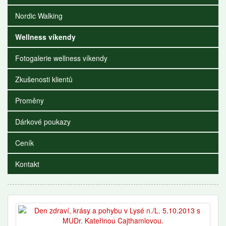
Nordic Walking
Wellness víkendy
Fotogalerie wellness víkendy
Zkušenosti klientů
Proměny
Dárkové poukazy
Ceník
Kontakt