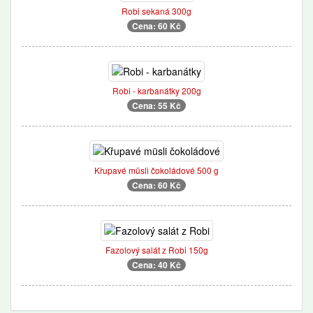
Robi sekaná 300g
Cena: 60 Kč
Robi - karbanátky 200g
Cena: 55 Kč
Křupavé müsli čokoládové 500 g
Cena: 60 Kč
Fazolový salát z Robi 150g
Cena: 40 Kč