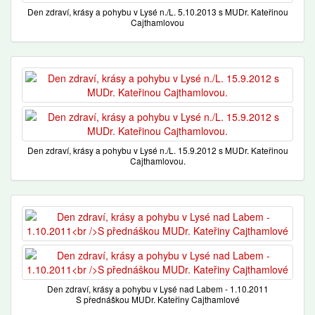
Den zdraví, krásy a pohybu v Lysé n./L. 5.10.2013 s MUDr. Kateřinou
Cajthamlovou
Den zdraví, krásy a pohybu v Lysé n./L. 15.9.2012 s MUDr. Kateřinou
Cajthamlovou.
Den zdraví, krásy a pohybu v Lysé nad Labem - 1.10.2011
S přednáškou MUDr. Kateřiny Cajthamlové