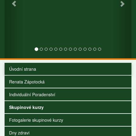
Úvodní strana
Renata Zápotocká
Individuální Poradenství
Skupinové kurzy
Fotogalerie skupinové kurzy
Dny zdravi