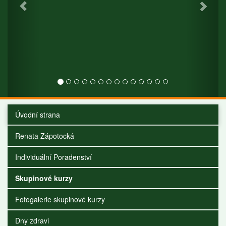
Úvodní strana
Renata Zápotocká
Individuální Poradenství
Skupinové kurzy
Fotogalerie skupinové kurzy
Dny zdravi