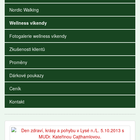
Nordic Walking
Wellness víkendy
Fotogalerie wellness víkendy
Zkušenosti klientů
Proměny
Dárkové poukazy
Ceník
Kontakt