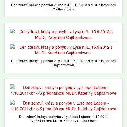
Den zdraví, krásy a pohybu v Lysé n./L. 5.10.2013 s MUDr. Kateřinou
Cajthamlovou
Den zdraví, krásy a pohybu v Lysé n./L. 15.9.2012 s MUDr. Kateřinou
Cajthamlovou.
Den zdraví, krásy a pohybu v Lysé nad Labem - 1.10.2011
S přednáškou MUDr. Kateřiny Cajthamlové