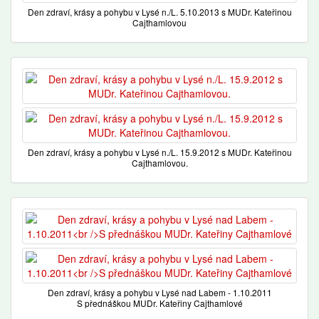
Den zdraví, krásy a pohybu v Lysé n./L. 5.10.2013 s MUDr. Kateřinou
Cajthamlovou
Den zdraví, krásy a pohybu v Lysé n./L. 15.9.2012 s MUDr. Kateřinou
Cajthamlovou.
Den zdraví, krásy a pohybu v Lysé nad Labem - 1.10.2011
S přednáškou MUDr. Kateřiny Cajthamlové