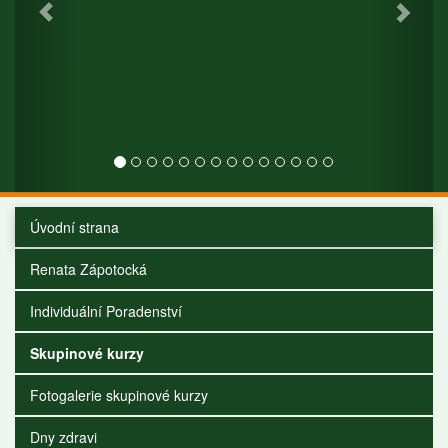
Úvodní strana
Renata Zápotocká
Individuální Poradenství
Skupinové kurzy
Fotogalerie skupinové kurzy
Dny zdravi