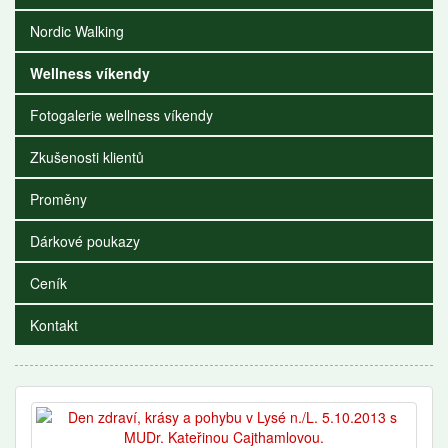
Nordic Walking
Wellness víkendy
Fotogalerie wellness víkendy
Zkušenosti klientů
Proměny
Dárkové poukazy
Ceník
Kontakt