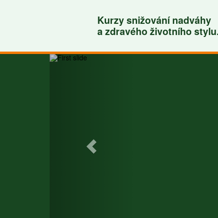
Kurzy snižování nadváhy
a zdravého životního stylu